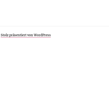
Stolz präsentiert von WordPress