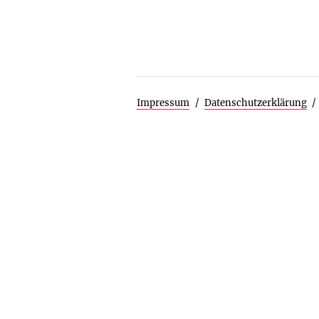
Impressum
Datenschutzerklärung