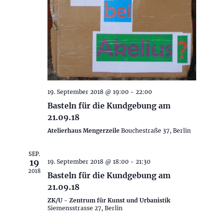
19. September 2018 @ 19:00
-
22:00
Basteln für die Kundgebung am
21.09.18
Atelierhaus Mengerzeile
Bouchestraße 37, Berlin
SEP.
19
19. September 2018 @ 18:00
-
21:30
2018
Basteln für die Kundgebung am
21.09.18
ZK/U - Zentrum für Kunst und Urbanistik
Siemensstrasse 27, Berlin