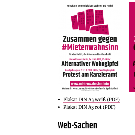
Plakat DIN A3 weiß (PDF)
Plakat DIN A3 rot (PDF)
Web-Sachen