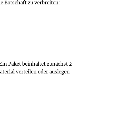
e Botschaft zu verbreiten:
in Paket beinhaltet zunächst 2
aterial verteilen oder auslegen