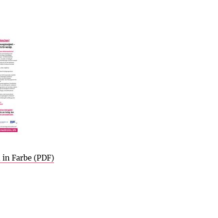
 in Farbe (PDF)