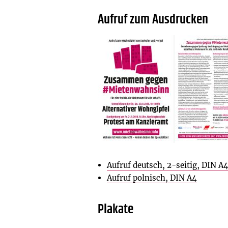
Aufruf zum Ausdrucken
Aufruf deutsch, 2-seitig, DIN A4
Aufruf polnisch, DIN A4
Plakate