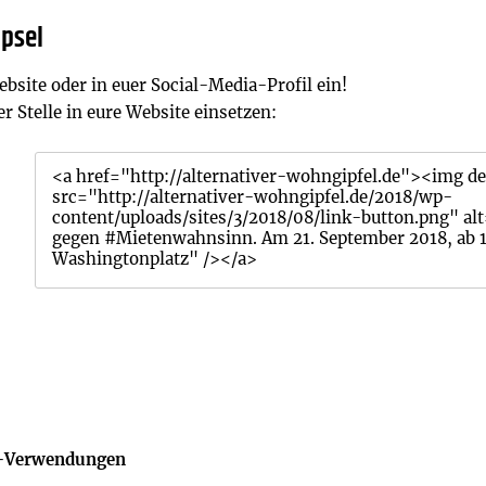
ipsel
ebsite oder in euer Social-Media-Profil ein!
r Stelle in eure Website einsetzen:
ia-Verwendungen