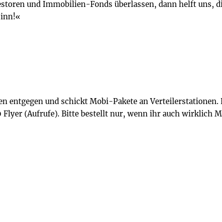
estoren und Immobilien-Fonds überlassen, dann helft uns, di
inn!«
 entgegen und schickt Mobi-Pakete an Verteilerstationen. E
Flyer (Aufrufe). Bitte bestellt nur, wenn ihr auch wirklich M