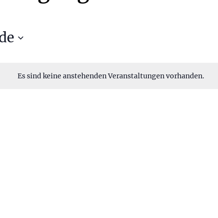
de
Es sind keine anstehenden Veranstaltungen vorhanden.