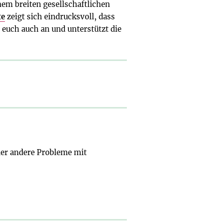
inem breiten gesellschaftlichen
te
zeigt sich eindrucksvoll, dass
euch auch an und unterstützt die
der andere Probleme mit